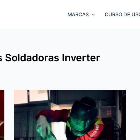
MARCAS
CURSO DE US
 Soldadoras Inverter