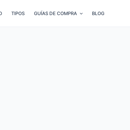
O
TIPOS
GUÍAS DE COMPRA
BLOG