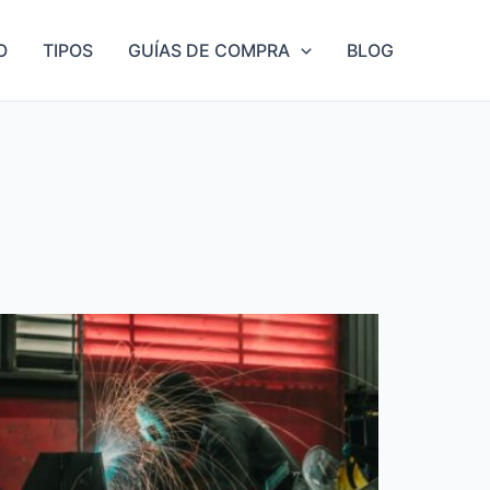
O
TIPOS
GUÍAS DE COMPRA
BLOG