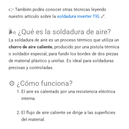
👉 También podés conocer otras técnicas leyendo
nuestro artículo sobre la
soldadura inverter TIG
🔗.
🌬️ ¿Qué es la soldadura de aire?
La soldadura de aire es un proceso térmico que utiliza un
chorro de aire caliente
, producido por una pistola térmica
o soldador especial, para fundir los bordes de dos piezas
de material plástico y unirlas. Es ideal para soldaduras
precisas y controladas.
⚙️ ¿Cómo funciona?
El aire es calentado por una resistencia eléctrica
interna.
El flujo de aire caliente se dirige a las superficies
del material.