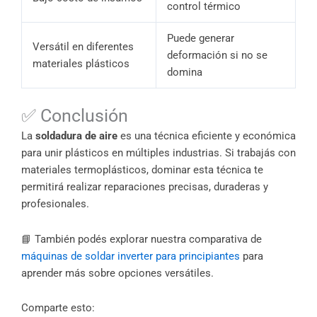
control térmico
Puede generar
Versátil en diferentes
deformación si no se
materiales plásticos
domina
✅ Conclusión
La
soldadura de aire
es una técnica eficiente y económica
para unir plásticos en múltiples industrias. Si trabajás con
materiales termoplásticos, dominar esta técnica te
permitirá realizar reparaciones precisas, duraderas y
profesionales.
📘 También podés explorar nuestra comparativa de
máquinas de soldar inverter para principiantes
para
aprender más sobre opciones versátiles.
Comparte esto: