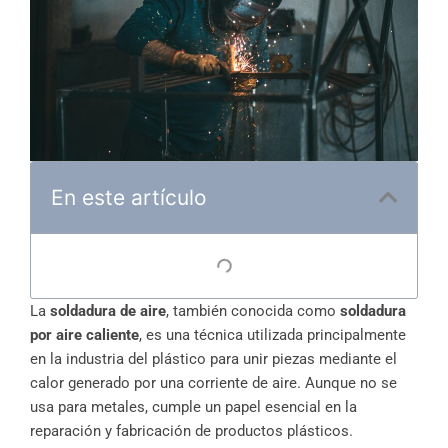
En este artículo
La
soldadura de aire
, también conocida como
soldadura
por aire caliente
, es una técnica utilizada principalmente
en la industria del plástico para unir piezas mediante el
calor generado por una corriente de aire. Aunque no se
usa para metales, cumple un papel esencial en la
reparación y fabricación de productos plásticos.