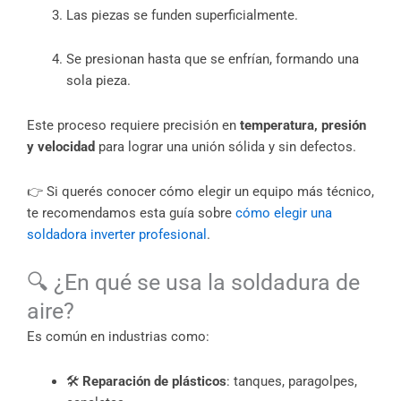
Las piezas se funden superficialmente.
Se presionan hasta que se enfrían, formando una
sola pieza.
Este proceso requiere precisión en
temperatura, presión
y velocidad
para lograr una unión sólida y sin defectos.
👉 Si querés conocer cómo elegir un equipo más técnico,
te recomendamos esta guía sobre
cómo elegir una
soldadora inverter profesional
.
🔍 ¿En qué se usa la soldadura de
aire?
Es común en industrias como:
🛠️
Reparación de plásticos
: tanques, paragolpes,