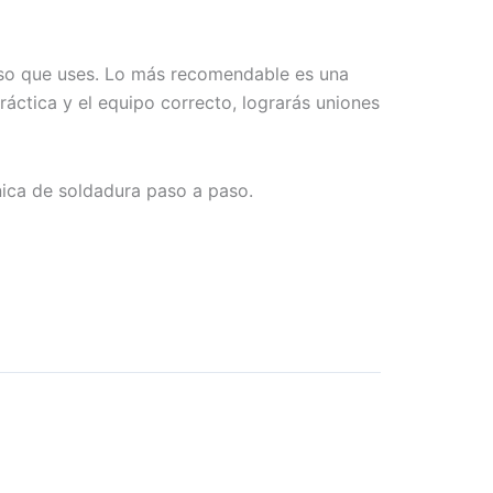
ceso que uses. Lo más recomendable es una
ráctica y el equipo correcto, lograrás uniones
nica de soldadura paso a paso.