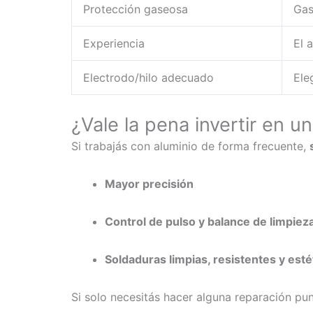
Protección gaseosa
Gas
Experiencia
El 
Electrodo/hilo adecuado
Ele
¿Vale la pena invertir en u
Si trabajás con aluminio de forma frecuente,
Mayor precisión
Control de pulso y balance de limpiez
Soldaduras limpias, resistentes y esté
Si solo necesitás hacer alguna reparación pun