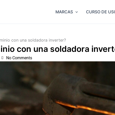
MARCAS
CURSO DE US
minio con una soldadora inverter?
inio con una soldadora invert
No Comments